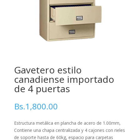
Gavetero estilo
canadiense importado
de 4 puertas
Bs.
1,800.00
Estructura metálica en plancha de acero de 1.00mm,
Contiene una chapa centralizada y 4 cajones con rieles
de soporte hasta de 60kg, espacio para carpetas