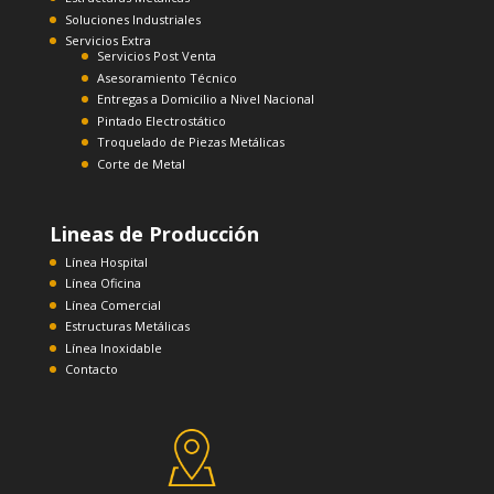
Soluciones Industriales
Servicios Extra
Servicios Post Venta
Asesoramiento Técnico
Entregas a Domicilio a Nivel Nacional
Pintado Electrostático
Troquelado de Piezas Metálicas
Corte de Metal
Lineas de Producción
Línea Hospital
Línea Oficina
Línea Comercial
Estructuras Metálicas
Línea Inoxidable
Contacto