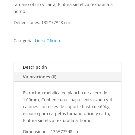
tamaño oficio y carta, Pintura sintética texturada al
horno.
Dimensiones: 135*77*48 cm
Categoría:
Línea Oficina
Descripción
Valoraciones (0)
Estructura metálica en plancha de acero de
1.00mm, Contiene una chapa centralizada y 4
cajones con rieles de soporte hasta de 60kg,
espacio para carpetas tamaño oficio y carta,
Pintura sintética texturada al horno.
Dimensiones: 135*77*48 cm