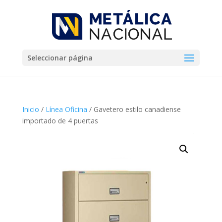
Seleccionar página
Inicio
/
Línea Oficina
/ Gavetero estilo canadiense
importado de 4 puertas