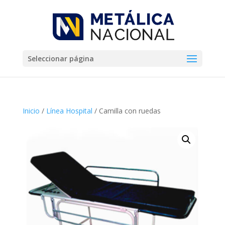
Seleccionar página
Inicio
/
Línea Hospital
/ Camilla con ruedas