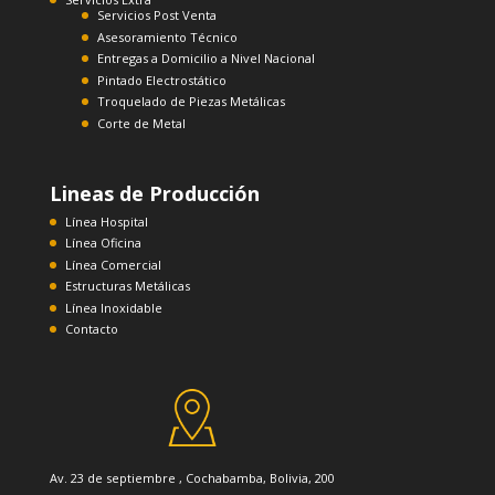
Servicios Post Venta
Asesoramiento Técnico
Entregas a Domicilio a Nivel Nacional
Pintado Electrostático
Troquelado de Piezas Metálicas
Corte de Metal
Lineas de Producción
Línea Hospital
Línea Oficina
Línea Comercial
Estructuras Metálicas
Línea Inoxidable
Contacto
Av. 23 de septiembre , Cochabamba, Bolivia, 200