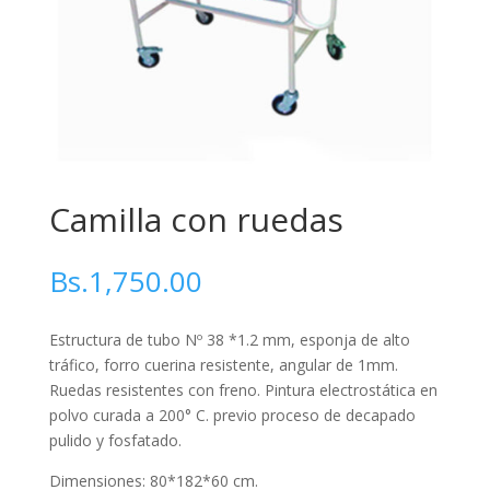
Camilla con ruedas
Bs.
1,750.00
Estructura de tubo Nº 38 *1.2 mm, esponja de alto
tráfico, forro cuerina resistente, angular de 1mm.
Ruedas resistentes con freno. Pintura electrostática en
polvo curada a 200° C. previo proceso de decapado
pulido y fosfatado.
Dimensiones: 80*182*60 cm.