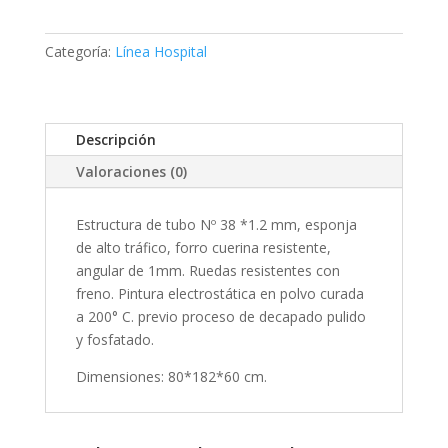
Categoría:
Línea Hospital
Descripción
Valoraciones (0)
Estructura de tubo Nº 38 *1.2 mm, esponja
de alto tráfico, forro cuerina resistente,
angular de 1mm. Ruedas resistentes con
freno. Pintura electrostática en polvo curada
a 200° C. previo proceso de decapado pulido
y fosfatado.
Dimensiones: 80*182*60 cm.