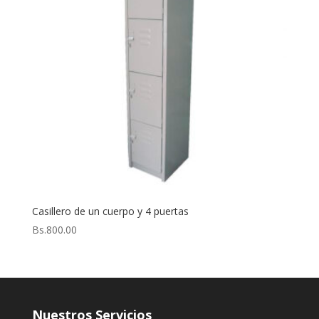
Casillero de un cuerpo y 4 puertas
Bs.
800.00
Nuestros Servicios