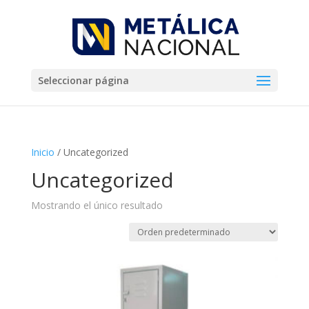
Seleccionar página
Inicio
/ Uncategorized
Uncategorized
Mostrando el único resultado