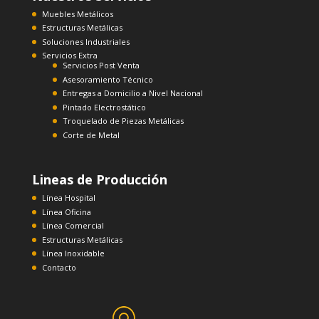
Muebles Metálicos
Estructuras Metálicas
Soluciones Industriales
Servicios Extra
Servicios Post Venta
Asesoramiento Técnico
Entregas a Domicilio a Nivel Nacional
Pintado Electrostático
Troquelado de Piezas Metálicas
Corte de Metal
Lineas de Producción
Línea Hospital
Línea Oficina
Línea Comercial
Estructuras Metálicas
Línea Inoxidable
Contacto