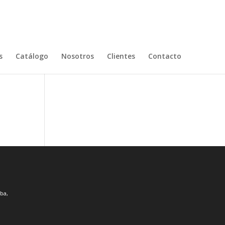
s
Catálogo
Nosotros
Clientes
Contacto
ba,